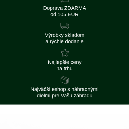
Doprava ZDARMA
od 105 EUR
Výrobky skladom
a rýchle dodanie
Najlepšie ceny
na trhu
Najväčší eshop s náhradnými
dielmi pre Vašu záhradu