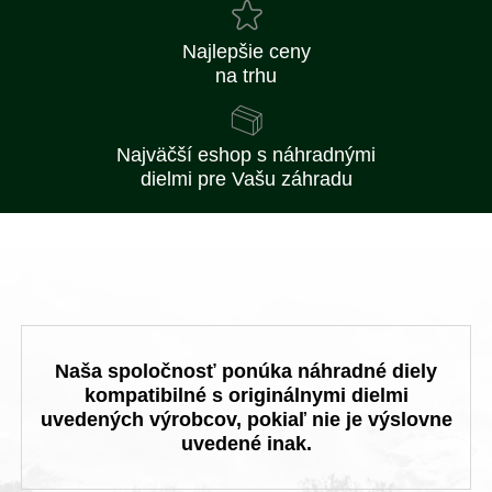
Najlepšie ceny
na trhu
Najväčší eshop s náhradnými
dielmi pre Vašu záhradu
Naša spoločnosť ponúka náhradné diely
kompatibilné s originálnymi dielmi
uvedených výrobcov, pokiaľ nie je výslovne
uvedené inak.