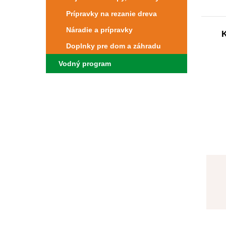
Prípravky na rezanie dreva
Náradie a prípravky
Doplnky pre dom a záhradu
Vodný program