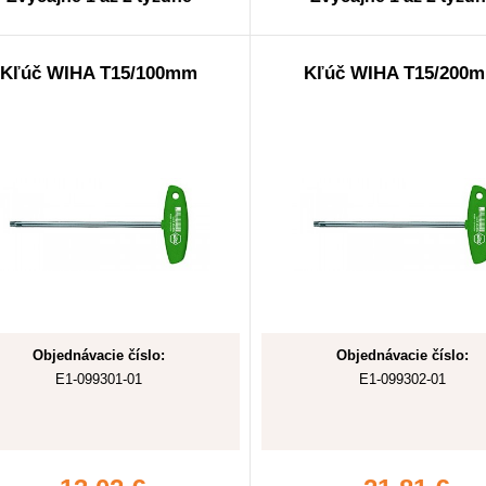
Kľúč WIHA T15/100mm
Kľúč WIHA T15/200
Objednávacie číslo:
Objednávacie číslo:
E1-099301-01
E1-099302-01