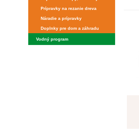
Prípravky na rezanie dreva
Náradie a prípravky
Doplnky pre dom a záhradu
Vodný program